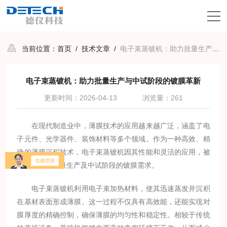
当前位置：
首页
/
技术文章
/
电子束蒸镀机：助力批量生产与中试阶段的镀膜革新
电子束蒸镀机：助力批量生产与中试阶段的镀膜革新
更新时间：2026-04-13
浏览量：261
在现代制造业中，薄膜技术的应用越来越广泛，涵盖了电
子元件、光学器件、装饰材料等多个领域。作为一种高效、精
确的薄膜沉积技术，电子束蒸镀机因其性能和灵活的应用，被
广泛应用于批量生产及中试阶段的镀膜需求。
电子束蒸镀机利用电子束加热材料，使其迅速蒸发并沉积
在基材表面形成薄膜。这一过程不仅具有高效能，还能实现对
膜厚度的精确控制，确保薄膜的均匀性和稳定性。相较于传统