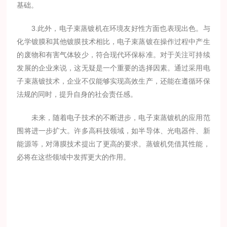
基础。
3.此外，电子束蒸镀机在环境友好性方面也表现出色。与
化学镀膜和其他镀膜技术相比，电子束蒸镀在操作过程中产生
的废物和有害气体较少，符合现代环保标准。对于关注可持续
发展的企业来说，这无疑是一个重要的选择因素。通过采用电
子束蒸镀技术，企业不仅能够实现高效生产，还能在遵循环保
法规的同时，提升自身的社会责任感。
未来，随着电子技术的不断进步，电子束蒸镀机的应用范
围将进一步扩大。许多高科技领域，如半导体、光电器件、新
能源等，对薄膜技术提出了更高的要求。蒸镀机凭借其性能，
必将在这些领域中发挥更大的作用。