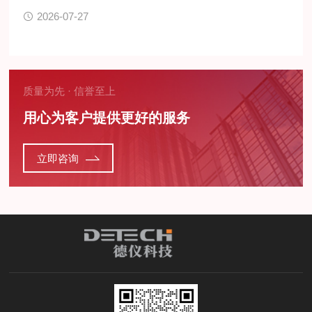
2026-07-27
质量为先 · 信誉至上
用心为客户提供更好的服务
立即咨询