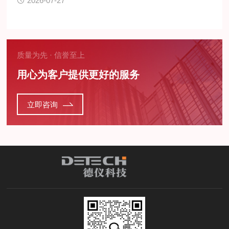
2026-07-27
质量为先 · 信誉至上
用心为客户提供更好的服务
立即咨询