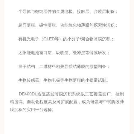
半导体与微纳器件的金属电极、接触层、介质层制备；
超导薄膜、磁性薄膜、功能氧化物薄膜的探索性沉积；
有机光电子（OLED等）的小分子/聚合物薄膜沉积；
太阳能电池窗口层、吸收层、缓冲层等薄膜研发；
量子结构、二维材料相关异质结薄膜的原型制备；
生物传感器、生物电极等生物薄膜的小批量试制。
DE400DL热阻蒸发薄膜沉积系统以工艺覆盖面广、控制
精度高、自动化程度高及可扩展配置，成为研发与中试阶段薄
膜沉积的实用平台选择。