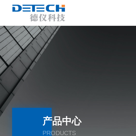
产品中心
PRODUCTS