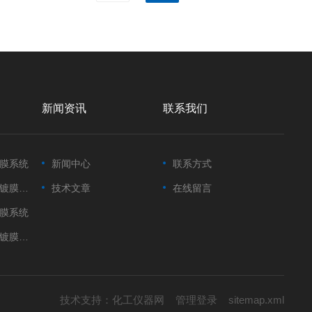
新闻资讯
联系我们
膜系统
新闻中心
联系方式
膜系统
技术文章
在线留言
膜系统
膜系统
技术支持：
化工仪器网
管理登录
sitemap.xml