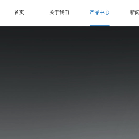
首页
关于我们
产品中心
新