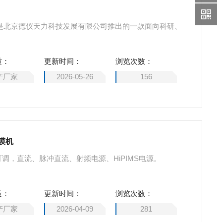
系统是北京德仪天力科技发展有限公司推出的一款面向科研、
质：
更新时间：
浏览次数：
产厂家
2026-05-26
156
镀膜机
可调，直流、脉冲直流、射频电源、HiPIMS电源。
质：
更新时间：
浏览次数：
产厂家
2026-04-09
281