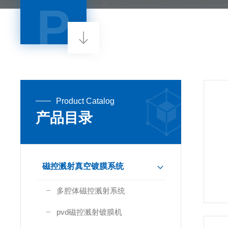
P
Product Catalog
产品目录
磁控溅射真空镀膜系统
多腔体磁控溅射系统
pvd磁控溅射镀膜机