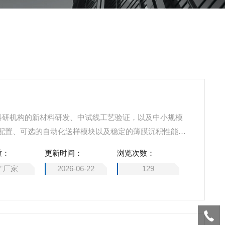
位于科研机构的新材料研发、中试线工艺验证，以及中小规模
配置、可选的自动化送样模块以及稳定的薄膜沉积性能，
生产的全链条需求。
质：
更新时间：
浏览次数：
产厂家
2026-06-22
129