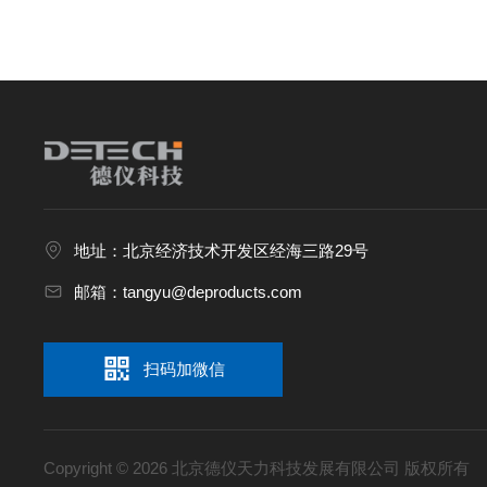
地址：北京经济技术开发区经海三路29号
邮箱：tangyu@deproducts.com
扫码加微信
Copyright © 2026 北京德仪天力科技发展有限公司 版权所有