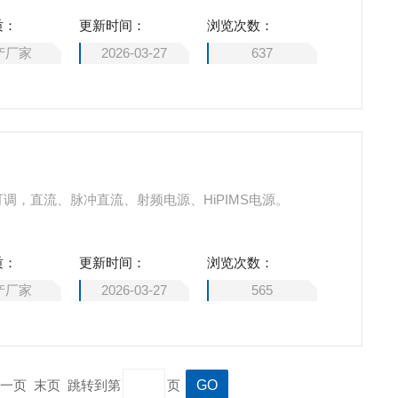
质：
更新时间：
浏览次数：
产厂家
2026-03-27
637
可调，直流、脉冲直流、射频电源、HiPIMS电源。
质：
更新时间：
浏览次数：
产厂家
2026-03-27
565
一页 末页 跳转到第
页